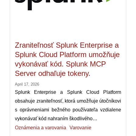
Zraniteľnosť Splunk Enterprise a
Splunk Cloud Platform umožňuje
vykonávať kód. Splunk MCP
Server odhaľuje tokeny.
April 17, 2026
Splunk Enterprise a Splunk Cloud Platform
obsahuje zraniteľnosť, ktorá umožňuje útočníkovi
s oprávneniami bežného používateľa vzdialene
vykonávať kód nahraním škodlivého…
Oznámenia a varovania
Varovanie