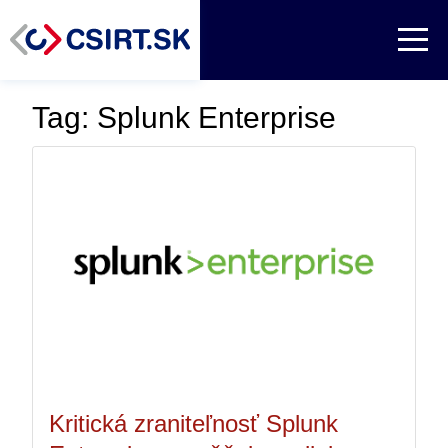
Tag: Splunk Enterprise
Kritická zraniteľnosť Splunk