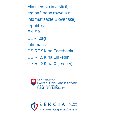
Ministerstvo investícií,
regionálneho rozvoja a
informatizácie Slovenskej
republiky
ENISA
CERT.org
Info-mat.sk
CSIRT.SK na Facebooku
CSIRT.SK na LinkedIn
CSIRT.SK na X (Twitter)