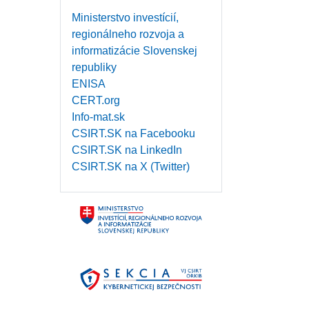
Ministerstvo investícií,
regionálneho rozvoja a
informatizácie Slovenskej
republiky
ENISA
CERT.org
Info-mat.sk
CSIRT.SK na Facebooku
CSIRT.SK na LinkedIn
CSIRT.SK na X (Twitter)