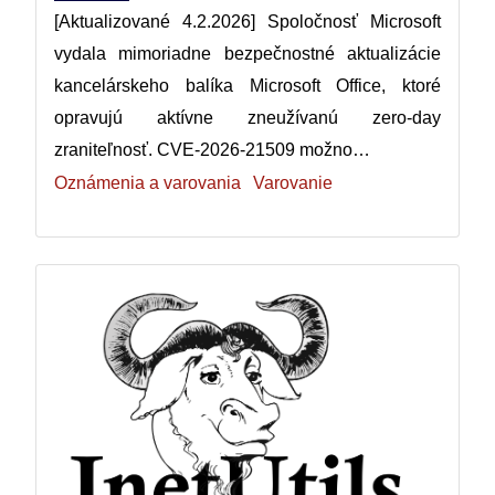
[Aktualizované 4.2.2026] Spoločnosť Microsoft
vydala mimoriadne bezpečnostné aktualizácie
kancelárskeho balíka Microsoft Office, ktoré
opravujú aktívne zneužívanú zero-day
zraniteľnosť. CVE-2026-21509 možno…
Oznámenia a varovania
Varovanie