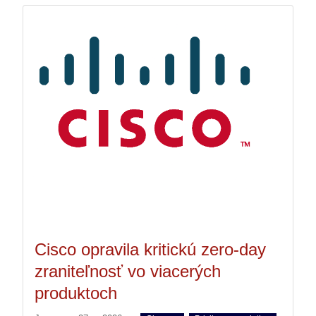
Cisco opravila kritickú zero-day
zraniteľnosť vo viacerých
produktoch