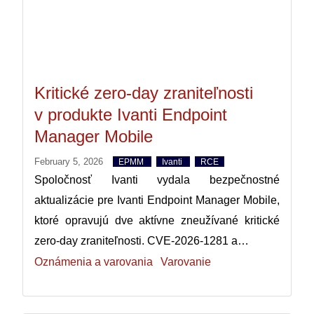
Kritické zero-day zraniteľnosti
v produkte Ivanti Endpoint
Manager Mobile
February 5, 2026
EPMM
Ivanti
RCE
Spoločnosť Ivanti vydala bezpečnostné
aktualizácie pre Ivanti Endpoint Manager Mobile,
ktoré opravujú dve aktívne zneužívané kritické
zero-day zraniteľnosti. CVE-2026-1281 a…
Oznámenia a varovania
Varovanie