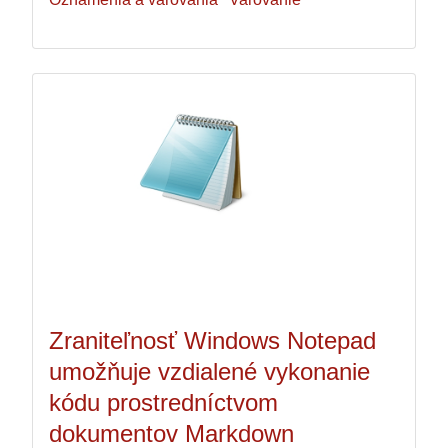
Zraniteľnosť Windows Notepad
umožňuje vzdialené vykonanie
kódu prostredníctvom
dokumentov Markdown